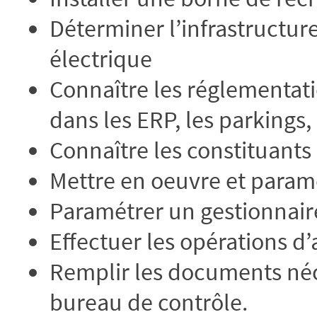
Déterminer l’infrastructure
électrique
Connaître les réglementati
dans les ERP, les parkings, 
Connaître les constituants
Mettre en oeuvre et param
Paramétrer un gestionnair
Effectuer les opérations d
Remplir les documents néce
bureau de contrôle.