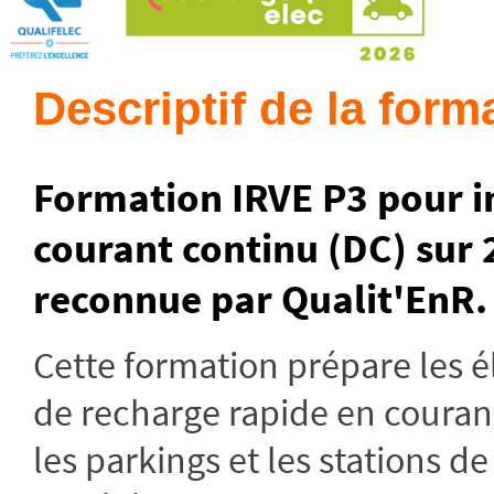
Descriptif de la form
Formation IRVE P3 pour in
courant continu (DC) sur 2
reconnue par Qualit'EnR.
Cette formation prépare les é
de recharge rapide en courant
les parkings et les stations 