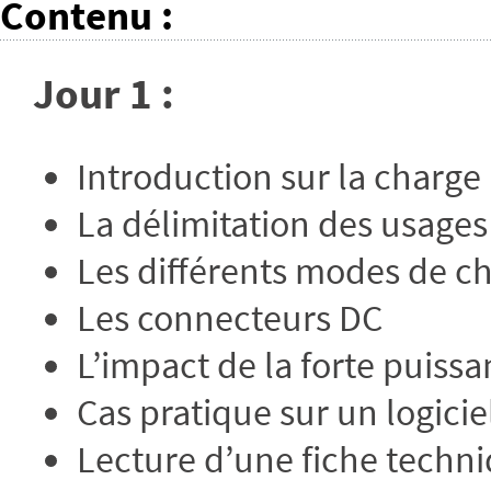
Contenu
:
Jour 1 :
Introduction sur la charge
La délimitation des usages
Les différents modes de c
Les connecteurs DC
L’impact de la forte puissa
Cas pratique sur un logicie
Lecture d’une fiche techn