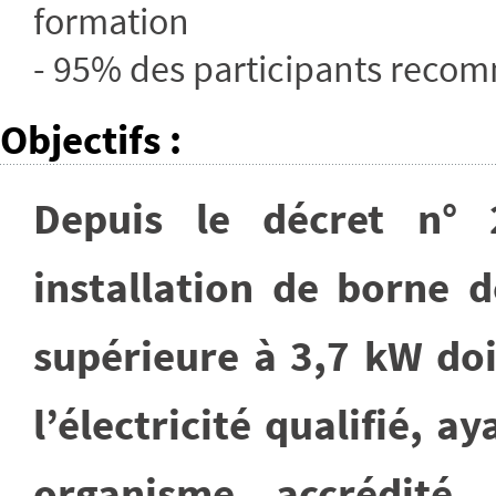
formation
- 95% des participants recom
Objectifs
:
Depuis le décret n° 
installation de borne 
supérieure à 3,7 kW doi
l’électricité qualifié, 
organisme accrédité. 