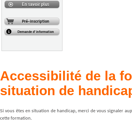
En savoir plus
Pré-inscription
Demande d'information
Accessibilité de la 
situation de handica
Si vous êtes en situation de handicap, merci de vous signaler au
cette formation.