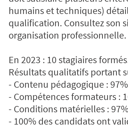
humains et techniques) détail
qualification. Consultez son 
organisation professionnelle.
En 2023 : 10 stagiaires formés
Résultats qualitatifs portant s
- Contenu pédagogique : 97% 
- Compétences formateurs : 1
- Conditions matérielles : 97%
- 100% des candidats ont vali