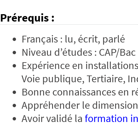
Prérequis
:
Français : lu, écrit, parlé
Niveau d’études : CAP/Bac 
Expérience en installation
Voie publique, Tertiaire, 
Bonne connaissances en r
Appréhender le dimensionne
Avoir validé la
formation ini