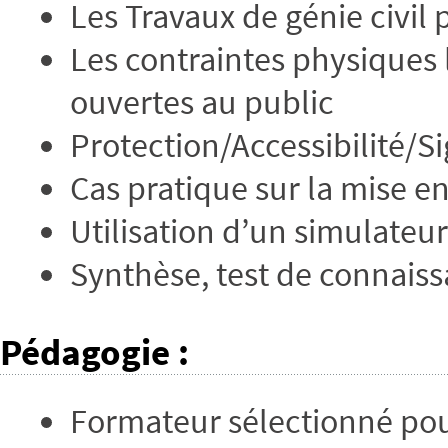
Les Travaux de génie civil
Les contraintes physiques l
ouvertes au public
Protection/Accessibilité/S
Cas pratique sur la mise e
Utilisation d’un simulateu
Synthèse, test de connaiss
Pédagogie
:
Formateur sélectionné po