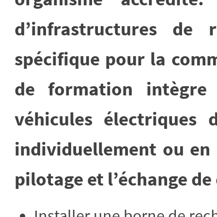
d’infrastructures de
spécifique pour la comm
de formation intègre 
véhicules électriques
individuellement ou en 
pilotage et l’échange de 
Installer une borne de rech