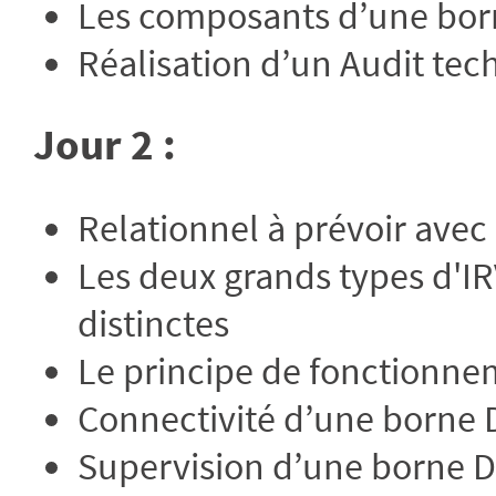
Les composants d’une bor
Réalisation d’un Audit tec
Jour 2 :
Relationnel à prévoir avec 
Les deux grands types d'IR
distinctes
Le principe de fonctionne
Connectivité d’une borne 
Supervision d’une borne 