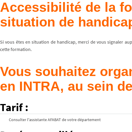
Accessibilité de la 
situation de handica
Si vous êtes en situation de handicap, merci de vous signaler au
cette formation.
Vous souhaitez organ
en INTRA, au sein de
Tarif
:
Consulter l'assistante AFABAT de votre département