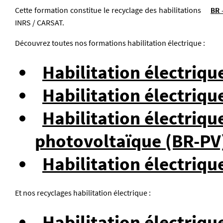
Cette formation constitue le recyclage des habilitations
BR 
INRS / CARSAT.
Découvrez toutes nos formations habilitation électrique :
Habilitation électrique
Habilitation électriq
Habilitation électriq
photovoltaïque (BR-PV
Habilitation électriqu
Et nos recyclages habilitation électrique :
Habilitation électriqu