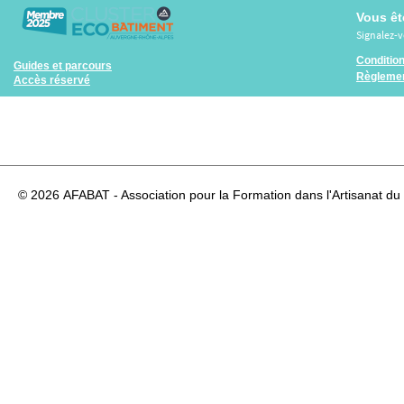
Vous êt
Signalez-
Conditio
Guides et parcours
Règlemen
Accès réservé
© 2026
AFABAT - Association pour la Formation dans l'Artisanat du