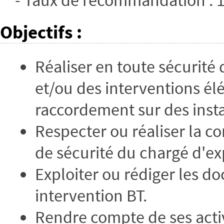
Objectifs
:
Réaliser en toute sécurité
et/ou des interventions é
raccordement sur des insta
Respecter ou réaliser la co
de sécurité du chargé d'exp
Exploiter ou rédiger les d
intervention BT.
Rendre compte de ses activ