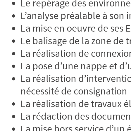
Le repérage des environne
L’analyse préalable à son 
La mise en oeuvre de ses E
Le balisage de la zone de 
La réalisation de connexi
La pose d’une nappe et d’
La réalisation d’interven
nécessité de consignation
La réalisation de travaux él
La rédaction des document
La mise hors service d’un