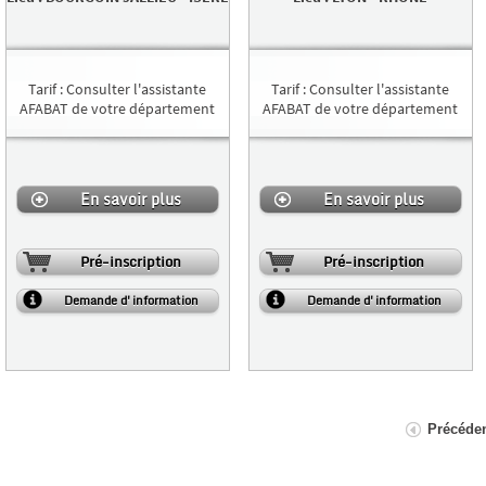
Tarif
:
Consulter l'assistante
Tarif
:
Consulter l'assistante
AFABAT de votre département
AFABAT de votre département
En savoir plus
En savoir plus
Pré-inscription
Pré-inscription
Demande d'information
Demande d'information
Précéde