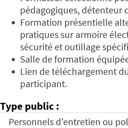
pédagogiques, détenteur d
Formation présentielle alte
pratiques sur armoire éle
sécurité et outillage spécif
Salle de formation équipée
Lien de téléchargement du
participant.
Type public
:
Personnels d’entretien ou pol