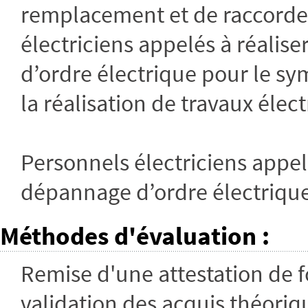
remplacement et de raccorde
électriciens appelés à réalis
d’ordre électrique pour le sy
la réalisation de travaux élect
Personnels électriciens appelé
dépannage d’ordre électrique
Méthodes d'évaluation
:
Remise d'une attestation de f
validation des acquis théoriqu