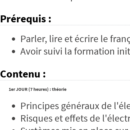
Prérequis
:
Parler, lire et écrire le fran
Avoir suivi la formation init
Contenu
:
1er JOUR (7 heures) : théorie
Principes généraux de l'éle
Risques et effets de l'électr