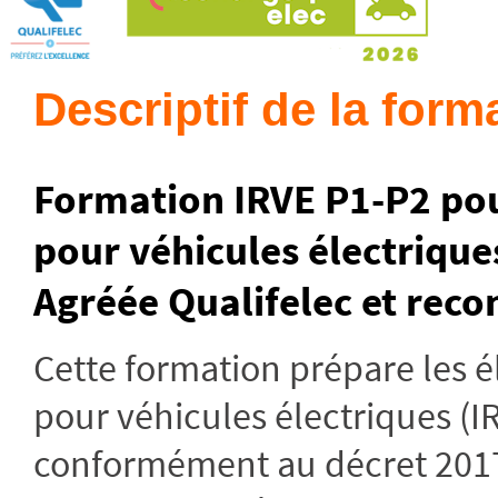
Descriptif de la form
Formation IRVE P1-P2 pour
pour véhicules électriques
Agréée Qualifelec et reco
Cette formation prépare les é
pour véhicules électriques (IR
conformément au décret 2017-