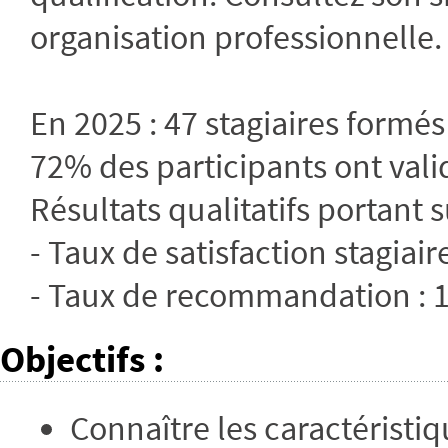
organisation professionnelle.
En 2025 : 47 stagiaires formés
72% des participants ont valid
Résultats qualitatifs portant s
- Taux de satisfaction stagiair
- Taux de recommandation :
Objectifs
:
Connaître les caractéristi