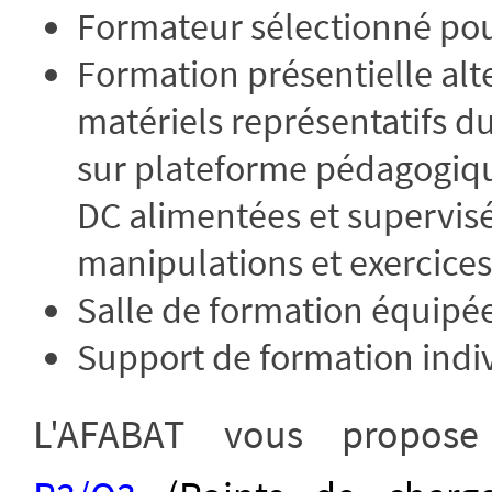
Formateur sélectionné po
Formation présentielle alt
matériels représentatifs d
sur plateforme pédagogiq
DC alimentées et supervis
manipulations et exercices
Salle de formation équipée
Support de formation indiv
L'AFABAT vous propos