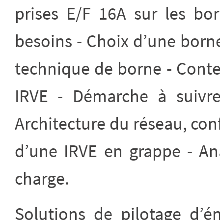
prises E/F 16A sur les bo
besoins - Choix d’une borne
technique de borne - Conte
IRVE - Démarche à suivr
Architecture du réseau, conf
d’une IRVE en grappe - An
charge.
Solutions de pilotage d’é