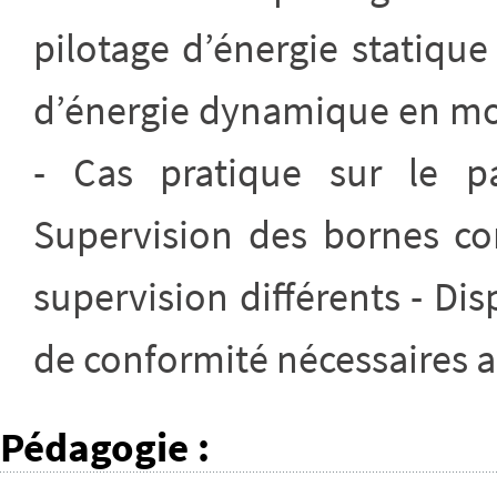
pilotage d’énergie statique
d’énergie dynamique en mo
- Cas pratique sur le 
Supervision des bornes co
supervision différents - Di
de conformité nécessaires au
Pédagogie
: