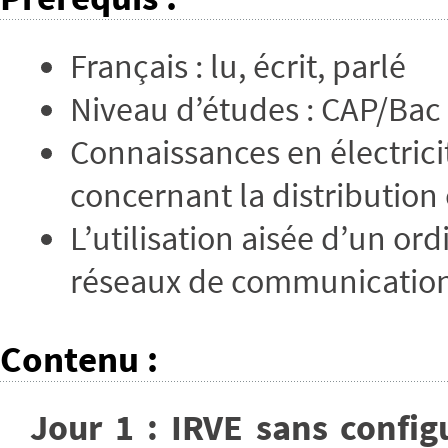
Français : lu, écrit, parlé
Niveau d’études : CAP/Bac 
Connaissances en électric
concernant la distribution 
L’utilisation aisée d’un o
réseaux de communication
Contenu
:
Jour 1 : IRVE sans confi