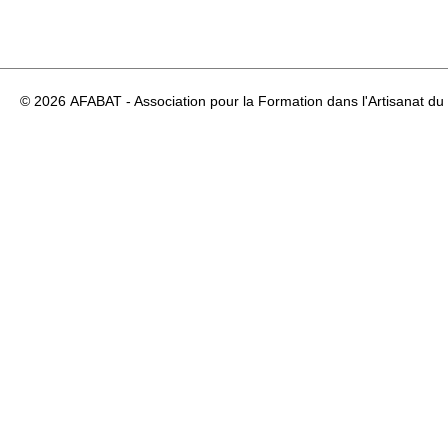
© 2026
AFABAT - Association pour la Formation dans l'Artisanat du