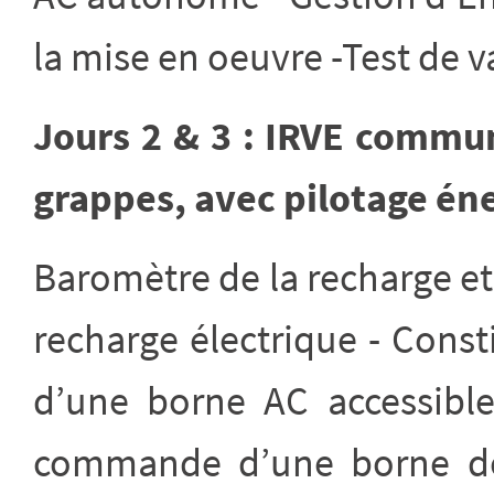
la mise en oeuvre -Test de v
Jours 2 & 3 : IRVE commun
grappes, avec pilotage én
Baromètre de la recharge et 
recharge électrique - Const
d’une borne AC accessible
commande d’une borne dou