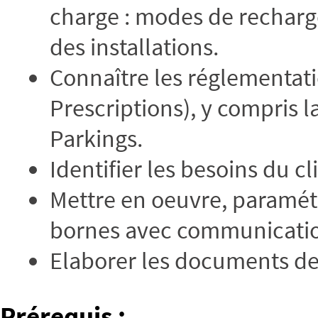
charge : modes de recharge
des installations.
Connaître les réglementati
Prescriptions), y compris 
Parkings.
Identifier les besoins du c
Mettre en oeuvre, paramétr
bornes avec communicati
Elaborer les documents de
Prérequis
: