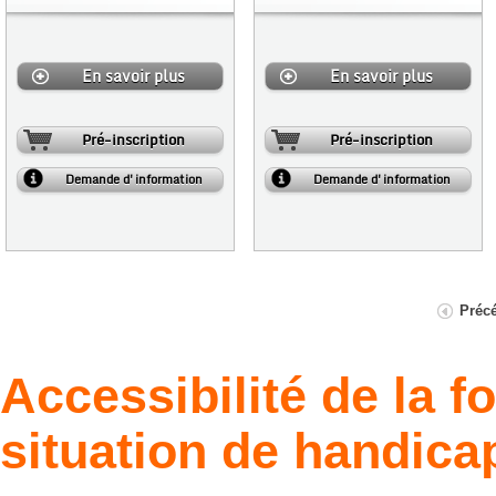
En savoir plus
En savoir plus
Pré-inscription
Pré-inscription
Demande d'information
Demande d'information
Préc
Accessibilité de la 
situation de handica