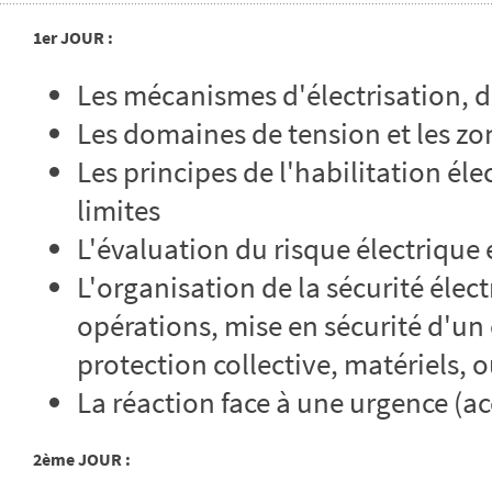
1er JOUR :
Les mécanismes d'électrisation, d
Les domaines de tension et les z
Les principes de l'habilitation éle
limites
L'évaluation du risque électrique
L'organisation de la sécurité élect
opérations, mise en sécurité d'un
protection collective, matériels, 
La réaction face à une urgence (ac
2ème JOUR :