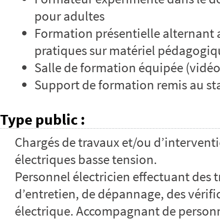
pour adultes
Formation présentielle alternant 
pratiques sur matériel pédagogiq
Salle de formation équipée (vidé
Support de formation remis au sta
Type public
:
Chargés de travaux et/ou d’interventi
électriques basse tension.
Personnel électricien effectuant des 
d’entretien, de dépannage, des vérifi
électrique. Accompagnant de personn