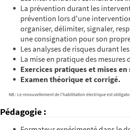
La prévention durant les interven
prévention lors d'une intervention
organiser, délimiter, signaler, resp
une consignation pour son propr
Les analyses de risques durant les
La mise en pratique des mesures 
Exercices pratiques et mises en 
Examen théorique et corrigé.
NB : Le renouvellement de l’habilitation électrique est obliga
Pédagogie
:
Formateur expérimenté dans le do