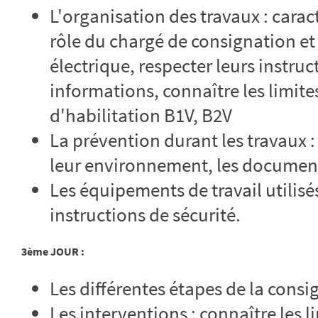
L'organisation des travaux : caract
rôle du chargé de consignation et
électrique, respecter leurs instruc
informations, connaître les limit
d'habilitation B1V, B2V
La prévention durant les travaux :
leur environnement, les documen
Les équipements de travail utilisés
instructions de sécurité.
3ème JOUR :
Les différentes étapes de la consi
Les interventions : connaître les l