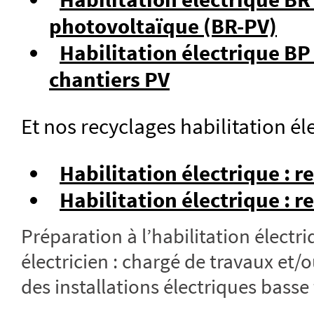
photovoltaïque (BR-PV)
Habilitation électrique BP
chantiers PV
Et nos recyclages habilitation éle
Habilitation électrique : 
Habilitation électrique : r
Préparation à l’habilitation électr
électricien : chargé de travaux et/
des installations électriques basse