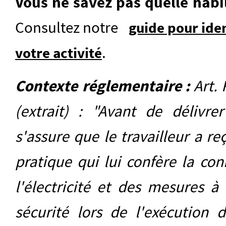
Vous ne savez pas quelle habil
Consultez notre
guide pour iden
.
votre activité
Contexte réglementaire
:
Art. 
(extrait) : "Avant de délivrer
s'assure que le travailleur a r
pratique qui lui confère la con
l'électricité et des mesures à
sécurité lors de l'exécution 