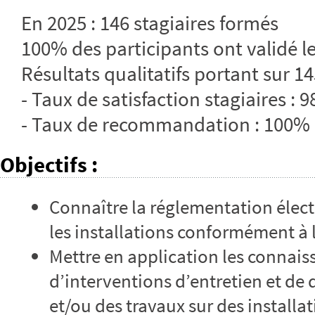
En 2025 : 146 stagiaires formés
100% des participants ont validé le
Résultats qualitatifs portant sur 14
- Taux de satisfaction stagiaires : 
- Taux de recommandation : 100%
Objectifs
:
Connaître la réglementation électr
les installations conformément à
Mettre en application les connais
d’interventions d’entretien et de
et/ou des travaux sur des install