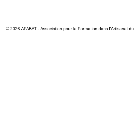
© 2026
AFABAT - Association pour la Formation dans l'Artisanat du