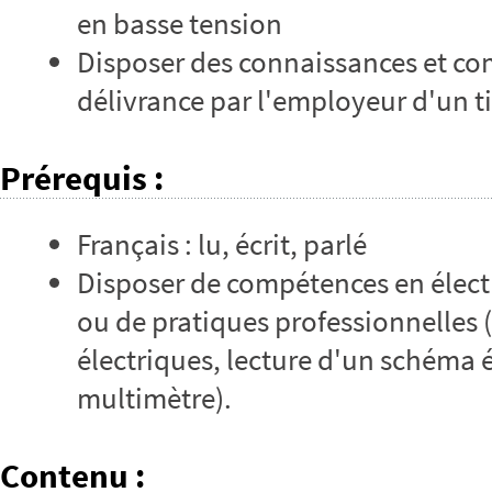
en basse tension
Disposer des connaissances et co
délivrance par l'employeur d'un ti
Prérequis
:
Français : lu, écrit, parlé
Disposer de compétences en électr
ou de pratiques professionnelles
électriques, lecture d'un schéma é
multimètre).
Contenu
: