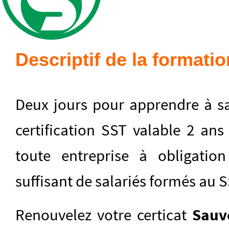
Descriptif de la formatio
Deux jours pour apprendre à sa
certification SST valable 2 ans 
toute entreprise à obligatio
suffisant de salariés formés au S
Renouvelez votre certicat
Sauve