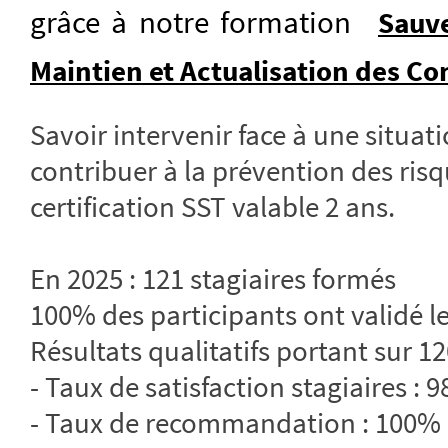
grâce à notre formation
Sauve
Maintien et Actualisation des C
Savoir intervenir face à une situati
contribuer à la prévention des risq
certification SST valable 2 ans.
En 2025 : 121 stagiaires formés
100% des participants ont validé le
Résultats qualitatifs portant sur 12
- Taux de satisfaction stagiaires : 
- Taux de recommandation : 100%