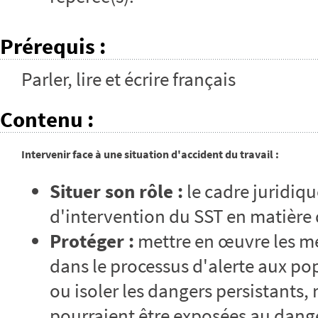
Prérequis
:
Parler, lire et écrire français
Contenu
:
Intervenir face à une situation d'accident du travail :
Situer son rôle :
le cadre juridiqu
d'intervention du SST en matière 
Protéger :
mettre en œuvre les me
dans le processus d'alerte aux pop
ou isoler les dangers persistants,
pourraient être exposées au danger