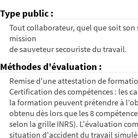
Type public
:
Tout collaborateur, quel que soit son 
mission
de sauveteur secouriste du travail.
Méthodes d'évaluation
:
Remise d'une attestation de formati
Certification des compétences : les ca
la formation peuvent prétendre à l’obte
obtenu dès lors que les 8 compétence
selon la grille INRS). L'évaluation c
situation d'accident du travail simul