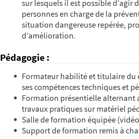
sur lesquels il est possible d’agir
personnes en charge de la prévent
situation dangereuse repérée, prop
d’amélioration.
Pédagogie
:
Formateur habilité et titulaire du 
ses compétences techniques et p
Formation présentielle alternant 
travaux pratiques sur matériel p
Salle de formation équipée (vidé
Support de formation remis à cha