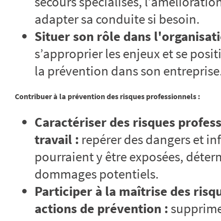
secours spécialisés, l’amélioratio
adapter sa conduite si besoin.
Situer son rôle dans l'organisat
s’approprier les enjeux et se pos
la prévention dans son entreprise
Contribuer à la prévention des risques professionnels :
Caractériser des risques profes
travail :
repérer des dangers et in
pourraient y être exposées, déterm
dommages potentiels.
Participer à la maîtrise des ris
actions de prévention :
supprimer