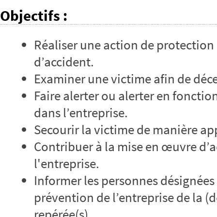
Objectifs
:
Réaliser une action de protection 
d’accident.
Examiner une victime afin de déce
Faire alerter ou alerter en fonctio
dans l’entreprise.
Secourir la victime de manière ap
Contribuer à la mise en œuvre d’
l'entreprise.
Informer les personnes désignées 
prévention de l’entreprise de la (
repérée(s).