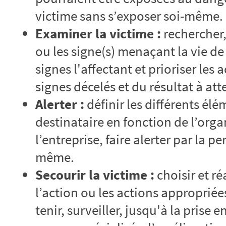
victime sans s’exposer soi-même.
Examiner la victime :
rechercher,
ou les signe(s) menaçant la vie de 
signes l'affectant et prioriser les 
signes décelés et du résultat à att
Alerter :
définir les différents él
destinataire en fonction de l’org
l’entreprise, faire alerter par la p
même.
Secourir la victime :
choisir et ré
l’action ou les actions appropriée
tenir, surveiller, jusqu'à la prise 